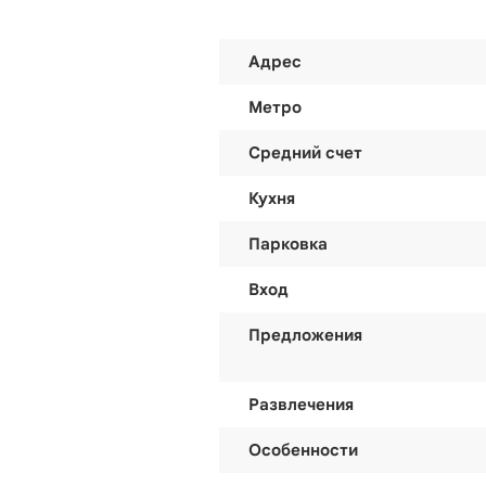
Адрес
Метро
Средний счет
Кухня
Парковка
Вход
Предложения
Развлечения
Особенности