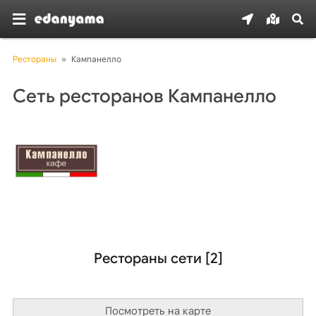
Рестораны
»
Кампанелло
Сеть ресторанов Кампанелло
Рестораны сети [2]
Посмотреть на карте