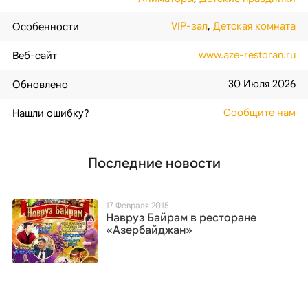
VIP-зал
,
Детская комната
Особенности
www.aze-restoran.ru
Веб-сайт
30 Июля 2026
Обновлено
Сообщите нам
Нашли ошибку?
Последние новости
17 Февраля 2015
Навруз Байрам в ресторане
«Азербайджан»