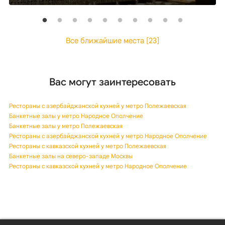
Все ближайшие места [23]
Вас могут заинтересовать
Рестораны с азербайджанской кухней у метро Полежаевская
Банкетные залы у метро Народное Ополчение
Банкетные залы у метро Полежаевская
Рестораны с азербайджанской кухней у метро Народное Ополчение
Рестораны с кавказской кухней у метро Полежаевская
Банкетные залы на северо-западе Москвы
Рестораны с кавказской кухней у метро Народное Ополчение