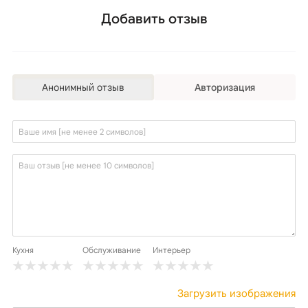
Добавить отзыв
Анонимный отзыв
Авторизация
Кухня
Обслуживание
Интерьер
Загрузить изображения