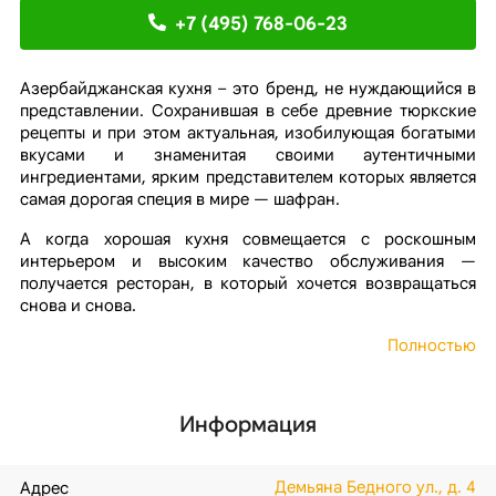
+7 (495) 768-06-23
Азербайджанская кухня – это бренд, не нуждающийся в
представлении. Сохранившая в себе древние тюркские
рецепты и при этом актуальная, изобилующая богатыми
вкусами и знаменитая своими аутентичными
ингредиентами, ярким представителем которых является
самая дорогая специя в мире — шафран.
А когда хорошая кухня совмещается с роскошным
интерьером и высоким качество обслуживания —
получается ресторан, в который хочется возвращаться
снова и снова.
Полностью
Информация
Демьяна Бедного ул., д. 4
Адрес