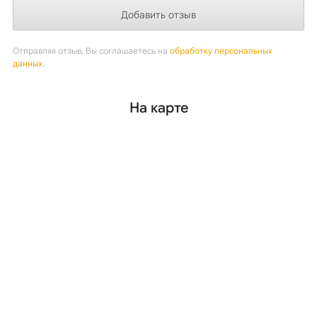
Отправляя отзыв, Вы соглашаетесь на
обработку персональных
данных
.
На карте