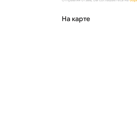
На карте