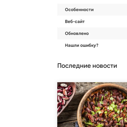
Особенности
Веб-сайт
Обновлено
Нашли ошибку?
Последние новости