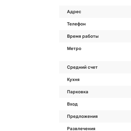
Адрес
Телефон
Время работы
Метро
Средний счет
Кухня
Парковка
Вход
Предложения
Развлечения