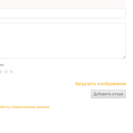
ер
Загрузить изображения
аботку персональных данных
.