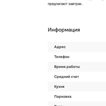
предлагают завтрак.
Информация
Адрес
Телефон
Время работы
Средний счет
Кухня
Парковка