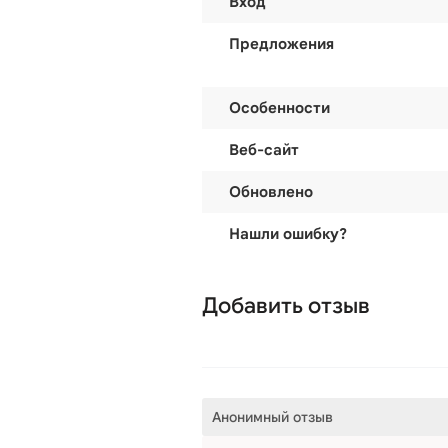
Вход
Предложения
Особенности
Веб-сайт
Обновлено
Нашли ошибку?
Добавить отзыв
Анонимный отзыв
Авторизаци