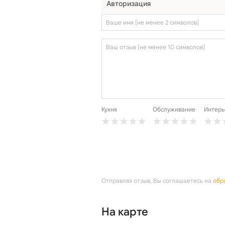
Кухня
Обслуживание
Интерь
Отправляя отзыв, Вы соглашаетесь на
обр
На карте