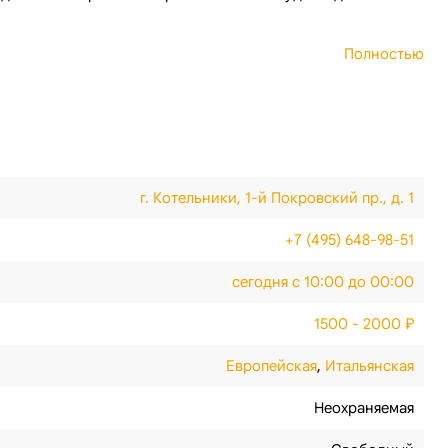
Полностью
г. Котельники, 1-й Покровский пр., д. 1
+7 (495) 648-98-51
сегодня с 10:00 до 00:00
1500 - 2000 ₽
Европейская
,
Итальянская
Неохраняемая