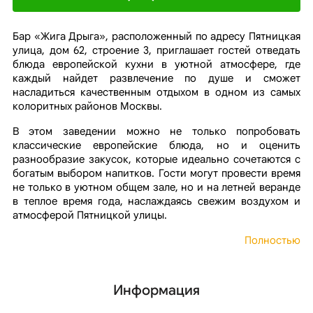
Бар «Жига Дрыга», расположенный по адресу Пятницкая
улица, дом 62, строение 3, приглашает гостей отведать
блюда европейской кухни в уютной атмосфере, где
каждый найдет развлечение по душе и сможет
насладиться качественным отдыхом в одном из самых
колоритных районов Москвы.
В этом заведении можно не только попробовать
классические европейские блюда, но и оценить
разнообразие закусок, которые идеально сочетаются с
богатым выбором напитков. Гости могут провести время
не только в уютном общем зале, но и на летней веранде
в теплое время года, наслаждаясь свежим воздухом и
атмосферой Пятницкой улицы.
Полностью
Информация