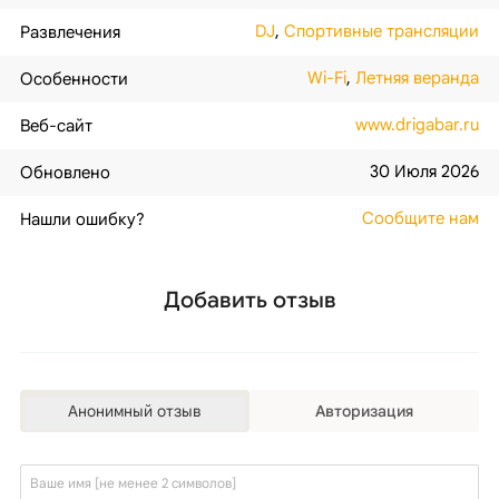
DJ
,
Спортивные трансляции
Развлечения
Wi-Fi
,
Летняя веранда
Особенности
www.drigabar.ru
Веб-сайт
30 Июля 2026
Обновлено
Сообщите нам
Нашли ошибку?
Добавить отзыв
Анонимный отзыв
Авторизация