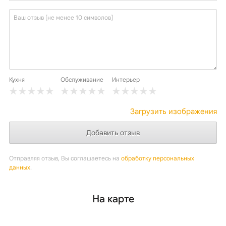
Кухня
Обслуживание
Интерьер
Загрузить изображения
Отправляя отзыв, Вы соглашаетесь на
обработку персональных
данных
.
На карте