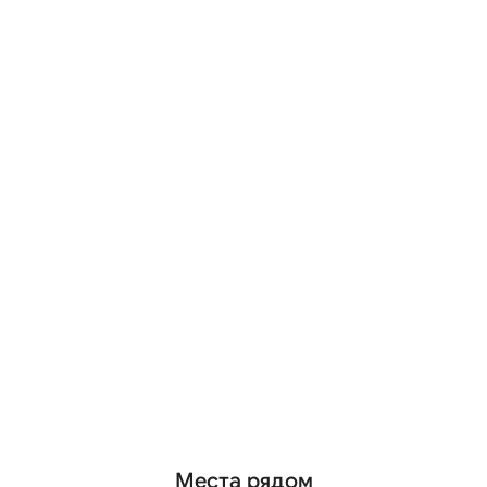
Места рядом