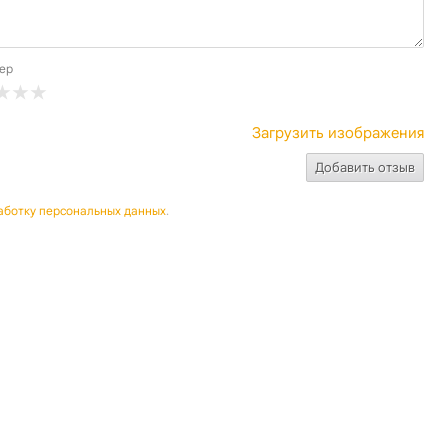
ер
Загрузить изображения
аботку персональных данных
.