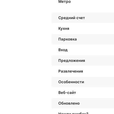
Метро
Средний счет
Кухня
Парковка
Вход
Предложения
Развлечения
Особенности
Веб-сайт
Обновлено