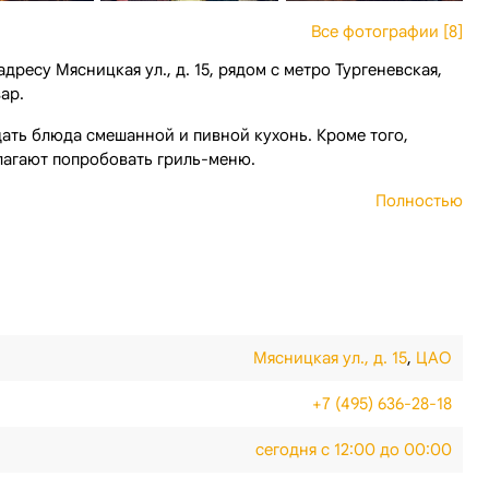
Все фотографии [8]
адресу Мясницкая ул., д. 15, рядом с метро Тургеневская,
ар.
дать блюда смешанной и пивной кухонь. Кроме того,
длагают попробовать гриль-меню.
Полностью
Мясницкая ул., д. 15
,
ЦАО
+7 (495) 636-28-18
сегодня с 12:00 до 00:00