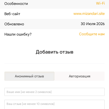
Wi-Fi
Особенности
www.mizandari.site
Веб-сайт
30 Июля 2026
Обновлено
Сообщите нам
Нашли ошибку?
Добавить отзыв
Анонимный отзыв
Авторизация