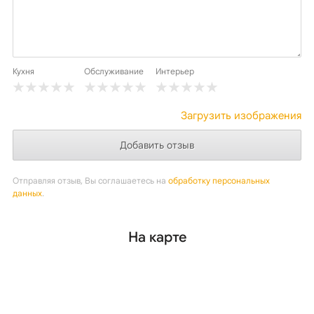
Кухня
Обслуживание
Интерьер
Загрузить изображения
Отправляя отзыв, Вы соглашаетесь на
обработку персональных
данных
.
На карте