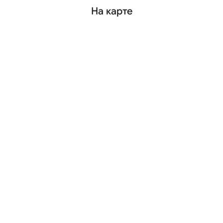
На карте