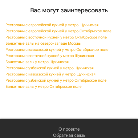
Вас могут заинтересовать
Рестораны с европейской кухней у метро Щукинская
Рестораны с европейской кухней у метро Октябрьское поле
Рестораны с восточной кухней у метро Октябрьское поле
Банкетные залы на северо-западе Москвы
Рестораны с кавказской кухней у метро Октябрьское поле
Рестораны с восточной кухней у метро Щукинская
Банкетные залы у метро Щукинская
Рестораны с узбекской кухней у метро Щукинская
Рестораны с кавказской кухней у метро Щукинская
Рестораны с узбекской кухней у метро Октябрьское поле
Банкетные залы у метро Октябрьское поле
О проекте
Обратная связь