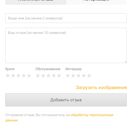
Кухня
Обслуживание
Интерьер
Загрузить изображения
Отправляя отзыв, Вы соглашаетесь на
обработку персональных
данных
.