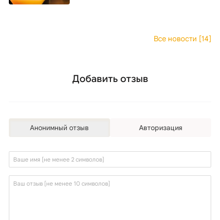
Все новости [14]
Добавить отзыв
Анонимный отзыв
Авторизация