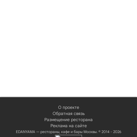
О проекте
Обратная связь
Размещение ресторана
Реклама на сайте
EDANYAMA — рестораны, кафе и бары Москвы. © 2014 - 2026