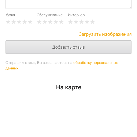
Кухня
Обслуживание
Интерьер
Загрузить изображения
Отправляя отзыв, Вы соглашаетесь на
обработку персональных
данных
.
На карте