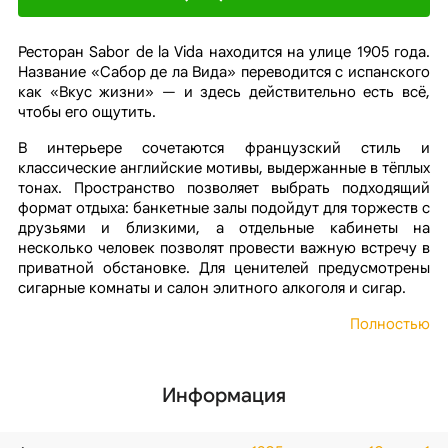
Ресторан Sabor de la Vida находится на улице 1905 года.
Название «Сабор де ла Вида» переводится с испанского
как «Вкус жизни» — и здесь действительно есть всё,
чтобы его ощутить.
В интерьере сочетаются французский стиль и
классические английские мотивы, выдержанные в тёплых
тонах. Пространство позволяет выбрать подходящий
формат отдыха: банкетные залы подойдут для торжеств с
друзьями и близкими, а отдельные кабинеты на
несколько человек позволят провести важную встречу в
приватной обстановке. Для ценителей предусмотрены
сигарные комнаты и салон элитного алкоголя и сигар.
Полностью
Информация