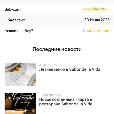
www.delavida.ru
Веб-сайт
30 Июля 2026
Обновлено
Сообщите нам
Нашли ошибку?
Последние новости
3 Июня 2026
Летнее меню в Sabor de la Vida
16 Ноября 2025
Новая коктейльная карта в
ресторане Sabor de la Vida