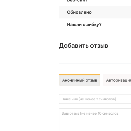
Веб-сайт
Обновлено
Нашли ошибку?
Добавить отзыв
Анонимный отзыв
Авторизаци