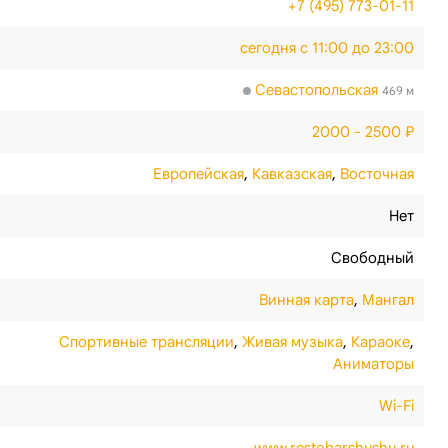
+7 (495) 773-01-11
сегодня с 11:00 до 23:00
Севастопольская
469 м
2000 - 2500 ₽
Европейская
,
Кавказская
,
Восточная
Нет
Свободный
Винная карта
,
Мангал
Спортивные трансляции
,
Живая музыка
,
Караоке
,
Аниматоры
Wi-Fi