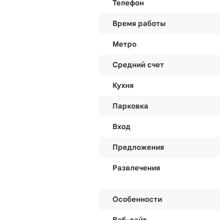
Телефон
Время работы
Метро
Средний счет
Кухня
Парковка
Вход
Предложения
Развлечения
Особенности