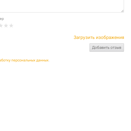
ер
Загрузить изображения
аботку персональных данных
.