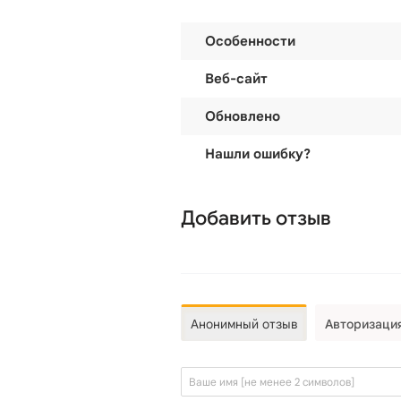
Особенности
Веб-сайт
Обновлено
Нашли ошибку?
Добавить отзыв
Анонимный отзыв
Авторизаци