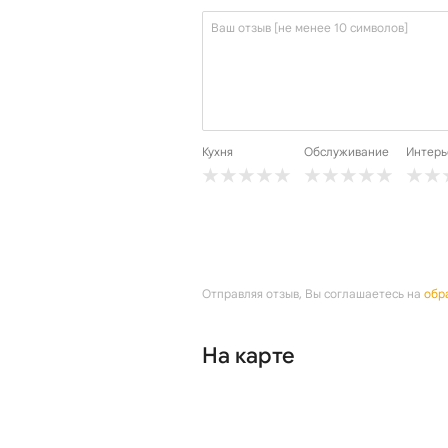
Кухня
Обслуживание
Интерь
Отправляя отзыв, Вы соглашаетесь на
обр
На карте