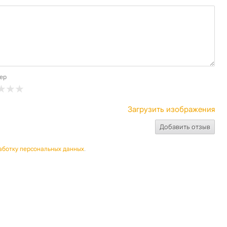
ер
Загрузить изображения
аботку персональных данных
.