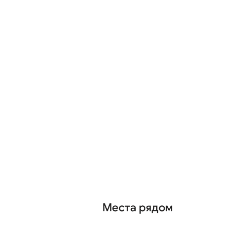
Места рядом