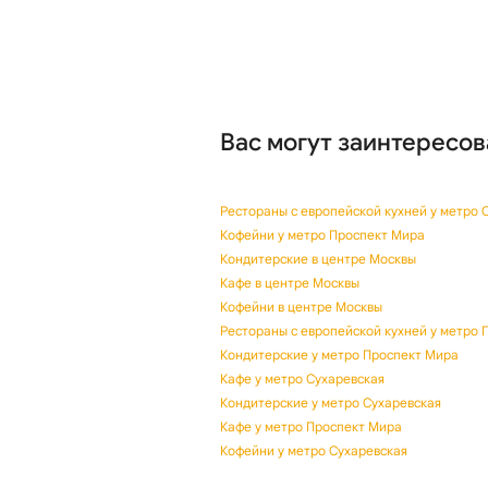
Вас могут заинтересов
Рестораны с европейской кухней у метро 
Кофейни у метро Проспект Мира
Кондитерские в центре Москвы
Кафе в центре Москвы
Кофейни в центре Москвы
Рестораны с европейской кухней у метро 
Кондитерские у метро Проспект Мира
Кафе у метро Сухаревская
Кондитерские у метро Сухаревская
Кафе у метро Проспект Мира
Кофейни у метро Сухаревская