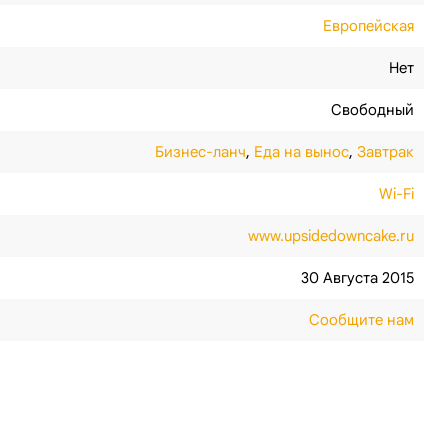
Европейская
Нет
Свободный
Бизнес-ланч
,
Еда на вынос
,
Завтрак
Wi-Fi
www.upsidedowncake.ru
30 Августа 2015
Сообщите нам