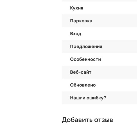
Кухня
Парковка
Вход
Предложения
Особенности
Веб-сайт
Обновлено
Нашли ошибку?
Добавить отзыв