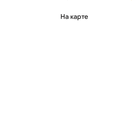
На карте