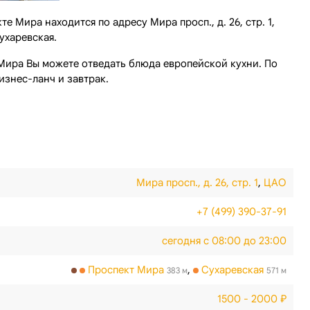
е Мира находится по адресу Мира просп., д. 26, стр. 1,
ухаревская.
 Мира Вы можете отведать блюда европейской кухни. По
изнес-ланч и завтрак.
Мира просп., д. 26, стр. 1
,
ЦАО
+7 (499) 390-37-91
сегодня с 08:00 до 23:00
Проспект Мира
,
Сухаревская
383 м
571 м
1500 - 2000 ₽