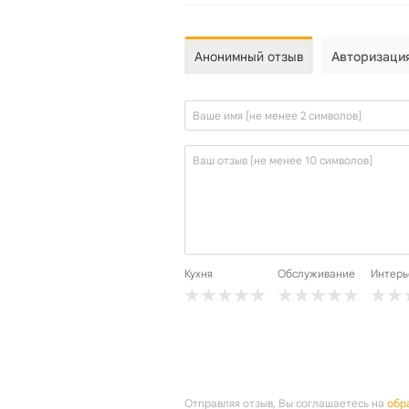
Анонимный отзыв
Авторизаци
Кухня
Обслуживание
Интерь
Отправляя отзыв, Вы соглашаетесь на
обр