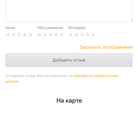
Кухня
Обслуживание
Интерьер
Загрузить изображения
Отправляя отзыв, Вы соглашаетесь на
обработку персональных
данных
.
На карте