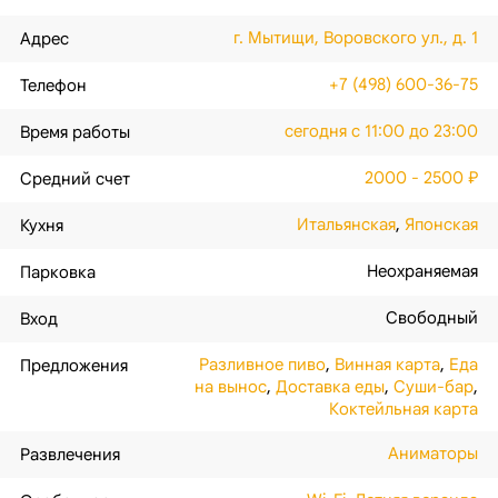
г. Мытищи, Воровского ул., д. 1
Адрес
+7 (498) 600-36-75
Телефон
сегодня с 11:00 до 23:00
Время работы
2000 - 2500 ₽
Средний счет
Итальянская
,
Японская
Кухня
Неохраняемая
Парковка
Свободный
Вход
Разливное пиво
,
Винная карта
,
Еда
Предложения
на вынос
,
Доставка еды
,
Суши-бар
,
Коктейльная карта
Аниматоры
Развлечения