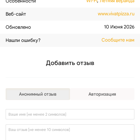
Wi-Fi
,
Летняя веранда
Особенности
www.vivatpizza.ru
Веб-сайт
10 Июня 2026
Обновлено
Сообщите нам
Нашли ошибку?
Добавить отзыв
Анонимный отзыв
Авторизация