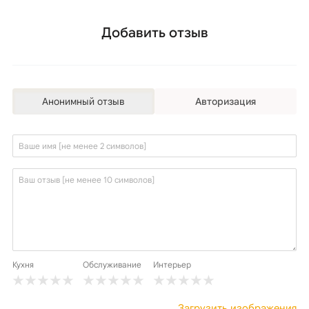
Добавить отзыв
Анонимный отзыв
Авторизация
Кухня
Обслуживание
Интерьер
Загрузить изображения