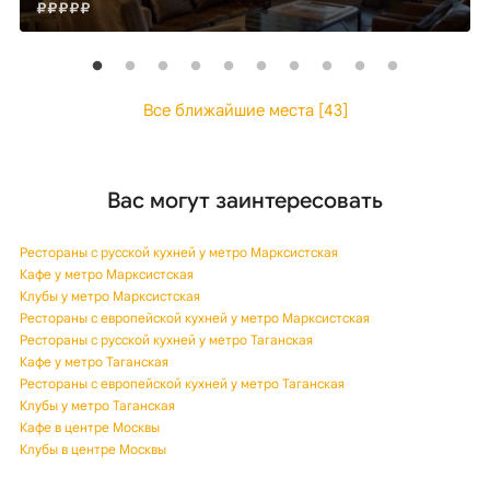
Все ближайшие места [43]
Вас могут заинтересовать
Рестораны с русской кухней у метро Марксистская
Кафе у метро Марксистская
Клубы у метро Марксистская
Рестораны с европейской кухней у метро Марксистская
Рестораны с русской кухней у метро Таганская
Кафе у метро Таганская
Рестораны с европейской кухней у метро Таганская
Клубы у метро Таганская
Кафе в центре Москвы
Клубы в центре Москвы