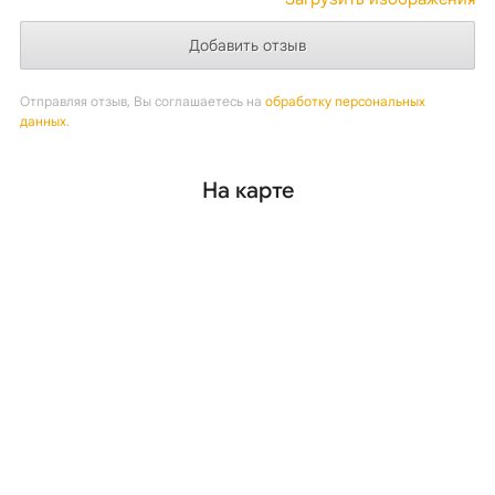
Отправляя отзыв, Вы соглашаетесь на
обработку персональных
данных
.
На карте