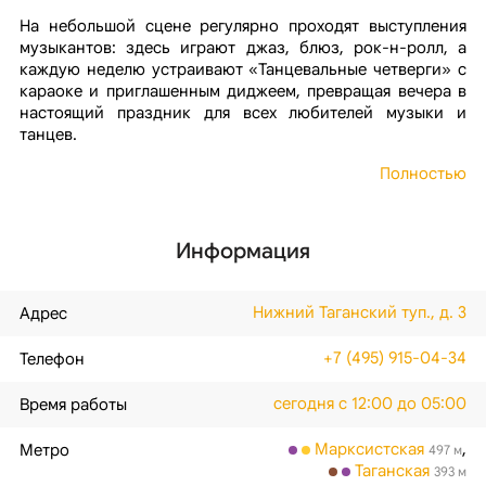
На небольшой сцене регулярно проходят выступления
музыкантов: здесь играют джаз, блюз, рок-н-ролл, а
каждую неделю устраивают «Танцевальные четверги» с
караоке и приглашенным диджеем, превращая вечера в
настоящий праздник для всех любителей музыки и
танцев.
Полностью
Информация
Нижний Таганский туп., д. 3
Адрес
+7 (495) 915-04-34
Телефон
сегодня с 12:00 до 05:00
Время работы
Марксистская
,
Метро
497 м
Таганская
393 м