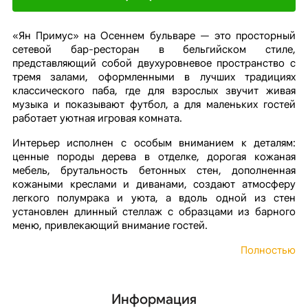
«Ян Примус» на Осеннем бульваре — это просторный
сетевой бар-ресторан в бельгийском стиле,
представляющий собой двухуровневое пространство с
тремя залами, оформленными в лучших традициях
классического паба, где для взрослых звучит живая
музыка и показывают футбол, а для маленьких гостей
работает уютная игровая комната.
Интерьер исполнен с особым вниманием к деталям:
ценные породы дерева в отделке, дорогая кожаная
мебель, брутальность бетонных стен, дополненная
кожаными креслами и диванами, создают атмосферу
легкого полумрака и уюта, а вдоль одной из стен
установлен длинный стеллаж с образцами из барного
меню, привлекающий внимание гостей.
Полностью
Информация