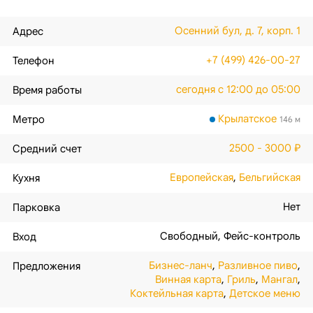
Осенний бул, д. 7, корп. 1
Адрес
+7 (499) 426-00-27
Телефон
сегодня с 12:00 до 05:00
Время работы
Крылатское
Метро
146 м
2500 - 3000 ₽
Средний счет
Европейская
,
Бельгийская
Кухня
Нет
Парковка
Свободный
,
Фейс-контроль
Вход
Бизнес-ланч
,
Разливное пиво
,
Предложения
Винная карта
,
Гриль
,
Мангал
,
Коктейльная карта
,
Детское меню