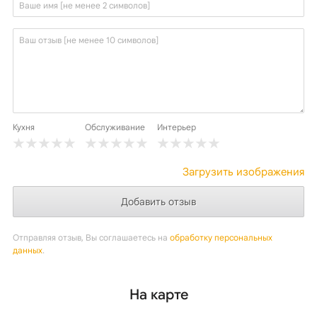
Кухня
Обслуживание
Интерьер
Загрузить изображения
Отправляя отзыв, Вы соглашаетесь на
обработку персональных
данных
.
На карте