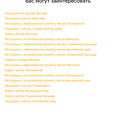
Вас могут заинтересовать
Пиццерии на западе Москвы
Пиццерии у метро Минская
Рестораны с европейской кухней у метро Пионерская
Пиццерии у метро Славянский Бульвар
Кафе у метро Минская
Рестораны с итальянской кухней у метро Минская
Рестораны с европейской кухней у метро Славянский Бульвар
Рестораны с европейской кухней у метро Филевский парк
Рестораны с итальянской кухней у метро Славянский Бульвар
Кафе на западе Москвы
Рестораны с европейской кухней у метро Минская
Кафе у метро Пионерская
Рестораны с итальянской кухней у метро Пионерская
Рестораны с итальянской кухней у метро Филевский парк
Пиццерии у метро Пионерская
Кафе у метро Филевский парк
Кафе у метро Славянский Бульвар
Пиццерии у метро Филевский парк