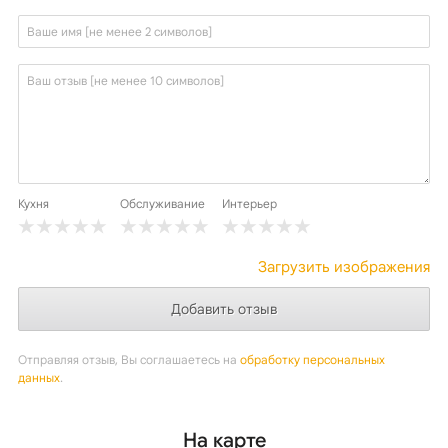
Кухня
Обслуживание
Интерьер
Загрузить изображения
Отправляя отзыв, Вы соглашаетесь на
обработку персональных
данных
.
На карте