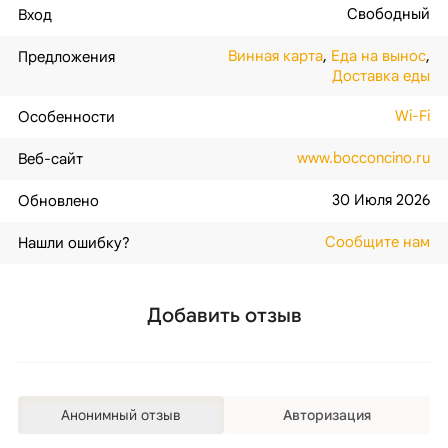
Свободный
Вход
Винная карта
,
Еда на вынос
,
Предложения
Доставка еды
Wi-Fi
Особенности
www.bocconcino.ru
Веб-сайт
30 Июля 2026
Обновлено
Сообщите нам
Нашли ошибку?
Добавить отзыв
Анонимный отзыв
Авторизация