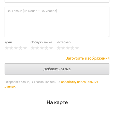
Кухня
Обслуживание
Интерьер
Загрузить изображения
Отправляя отзыв, Вы соглашаетесь на
обработку персональных
данных
.
На карте