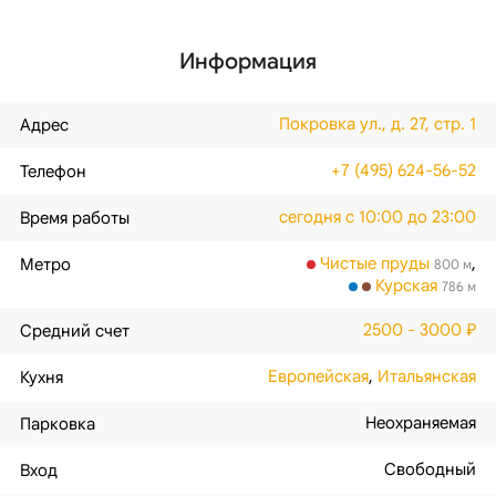
Информация
Покровка ул., д. 27, стр. 1
Адрес
+7 (495) 624-56-52
Телефон
сегодня с 10:00 до 23:00
Время работы
Чистые пруды
,
Метро
800 м
Курская
786 м
2500 - 3000 ₽
Средний счет
Европейская
,
Итальянская
Кухня
Неохраняемая
Парковка
Свободный
Вход