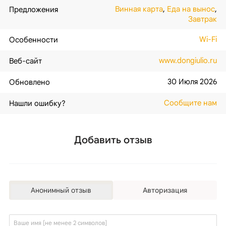
Винная карта
,
Еда на вынос
,
Предложения
Завтрак
Wi-Fi
Особенности
www.dongiulio.ru
Веб-сайт
30 Июля 2026
Обновлено
Сообщите нам
Нашли ошибку?
Добавить отзыв
Анонимный отзыв
Авторизация