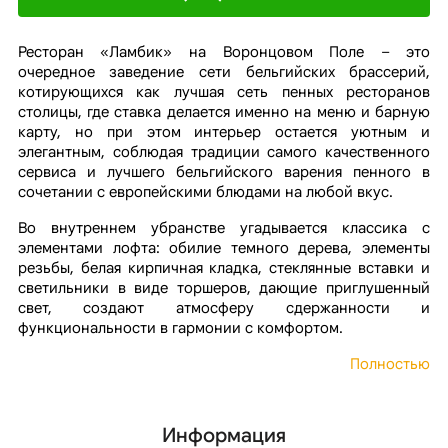
Ресторан «Ламбик» на Воронцовом Поле – это
очередное заведение сети бельгийских брассерий,
котирующихся как лучшая сеть пенных ресторанов
столицы, где ставка делается именно на меню и барную
карту, но при этом интерьер остается уютным и
элегантным, соблюдая традиции самого качественного
сервиса и лучшего бельгийского варения пенного в
сочетании с европейскими блюдами на любой вкус.
Во внутреннем убранстве угадывается классика с
элементами лофта: обилие темного дерева, элементы
резьбы, белая кирпичная кладка, стеклянные вставки и
светильники в виде торшеров, дающие приглушенный
свет, создают атмосферу сдержанности и
функциональности в гармонии с комфортом.
Полностью
Информация