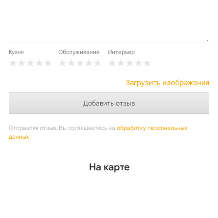
Кухня
Обслуживание
Интерьер
Загрузить изображения
Отправляя отзыв, Вы соглашаетесь на
обработку персональных
данных
.
На карте