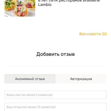
8 лет сети ресторанов Brasserie
Lambic
Все новости [6]
Добавить отзыв
Анонимный отзыв
Авторизация