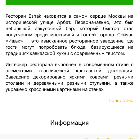
Ресторан Eshak находится в самом сердце Москвы на
исторической улице Арбат. Первоначально, это был
небольшой закусочный бар, который быстро стал
популярным среди москвичей и гостей города. Сейчас
«Ишак» — это изысканное ресторанное заведение, где
гости могут попробовать блюда, базирующиеся на
традициях кавказской кухни с современным твистом.
Интерьер ресторана выполнен в современном стиле с
элементами классической кавказской декорации.
Заведение декорировано яркими коврами, резными
столами и деревянными резными стульями, а также
украшено красочными картинами на стенах.
Полностью
Информация