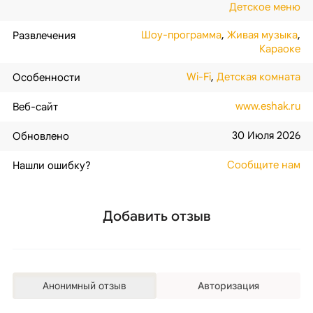
Детское меню
Шоу-программа
,
Живая музыка
,
Развлечения
Караоке
Wi-Fi
,
Детская комната
Особенности
www.eshak.ru
Веб-сайт
30 Июля 2026
Обновлено
Сообщите нам
Нашли ошибку?
Добавить отзыв
Анонимный отзыв
Авторизация