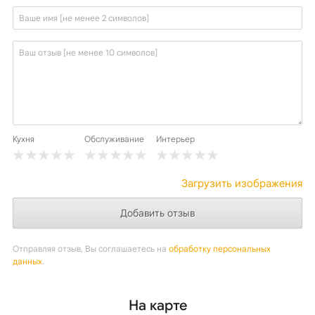
Кухня
Обслуживание
Интерьер
Загрузить изображения
Отправляя отзыв, Вы соглашаетесь на
обработку персональных
данных
.
На карте