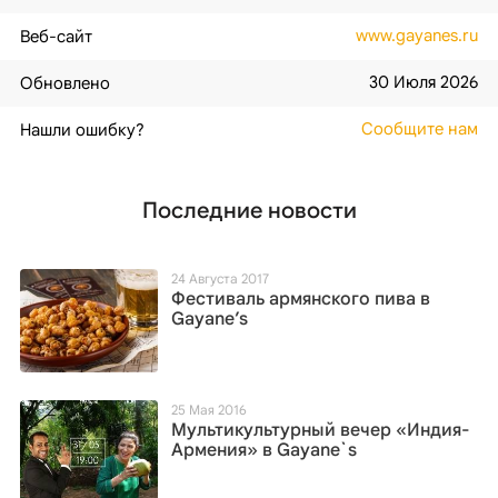
www.gayanes.ru
Веб-сайт
30 Июля 2026
Обновлено
Сообщите нам
Нашли ошибку?
Последние новости
24 Августа 2017
Фестиваль армянского пива в
Gayane’s
25 Мая 2016
Мультикультурный вечер «Индия-
Армения» в Gayane`s