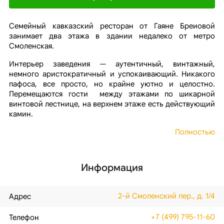
Семейный кавказский ресторан от Гаяне Бреиовой
занимает два этажа в здании недалеко от метро
Смоленская.
Интерьер заведения — аутентичный, винтажный,
немного аристократичный и успокаивающий. Никакого
пафоса, все просто, но крайне уютно и целостно.
Перемещаются гости между этажами по шикарной
винтовой лестнице, на верхнем этаже есть действующий
камин.
Полностью
Информация
2-й Смоленский пер., д. 1/4
Адрес
+7 (499) 795-11-60
Телефон