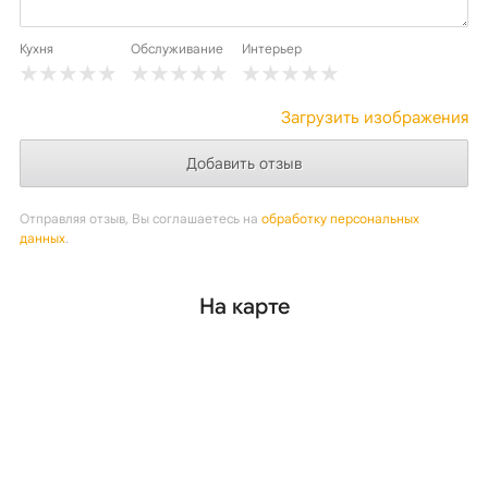
Кухня
Обслуживание
Интерьер
Загрузить изображения
Отправляя отзыв, Вы соглашаетесь на
обработку персональных
данных
.
На карте