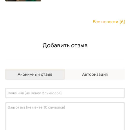
Все новости [6]
Добавить отзыв
Анонимный отзыв
Авторизация