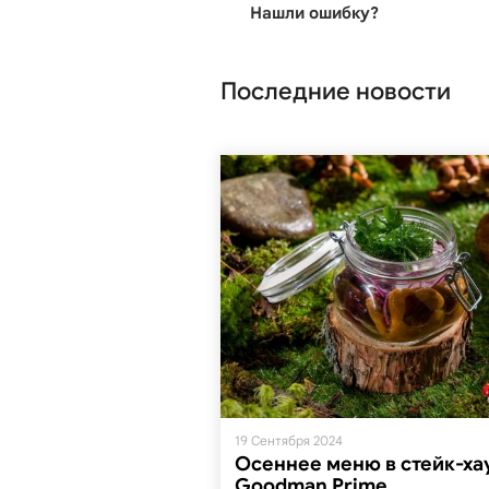
Нашли ошибку?
Последние новости
19 Сентября 2024
Осеннее меню в стейк-ха
Goodman Prime