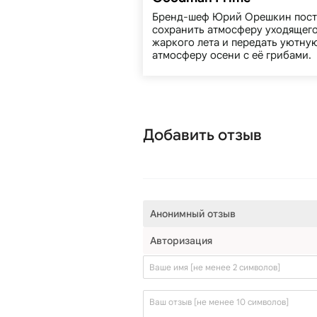
Бренд-шеф Юрий Орешкин пост
сохранить атмосферу уходящег
жаркого лета и передать уютну
атмосферу осени с её грибами.
Добавить отзыв
Анонимный отзыв
Авторизаци