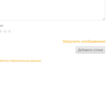
ер
Загрузить изображения
аботку персональных данных
.