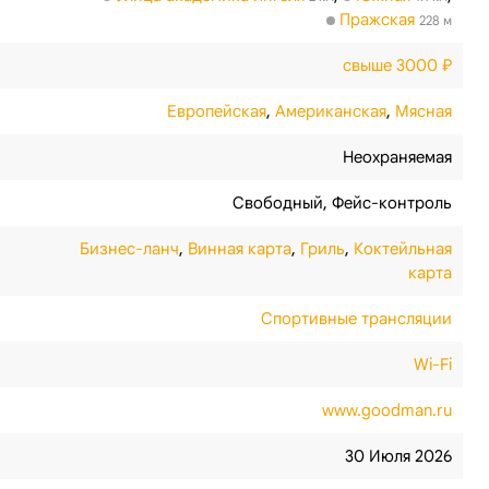
Пражская
228 м
свыше 3000 ₽
Европейская
,
Американская
,
Мясная
Неохраняемая
Свободный
,
Фейс-контроль
Бизнес-ланч
,
Винная карта
,
Гриль
,
Коктейльная
карта
Спортивные трансляции
Wi-Fi
www.goodman.ru
30 Июля 2026