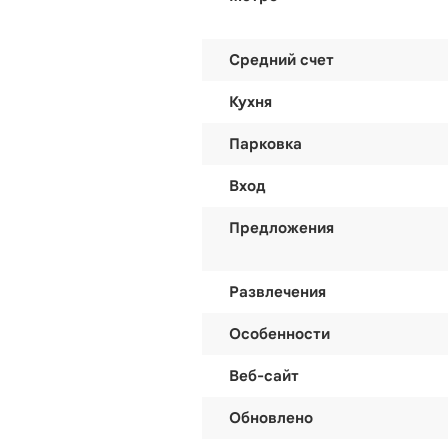
Средний счет
Кухня
Парковка
Вход
Предложения
Развлечения
Особенности
Веб-сайт
Обновлено