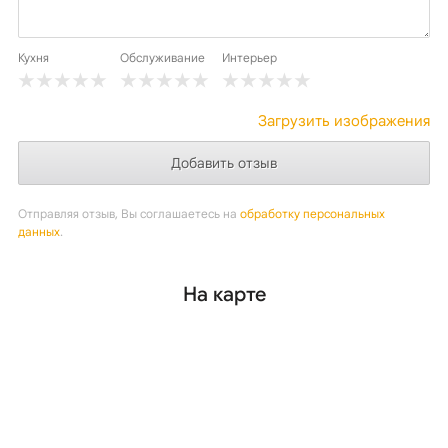
Кухня
Обслуживание
Интерьер
Загрузить изображения
Отправляя отзыв, Вы соглашаетесь на
обработку персональных
данных
.
На карте