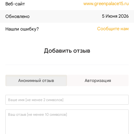
www.greenpalace15.ru
Веб-сайт
5 Июня 2026
Обновлено
Сообщите нам
Нашли ошибку?
Добавить отзыв
Анонимный отзыв
Авторизация