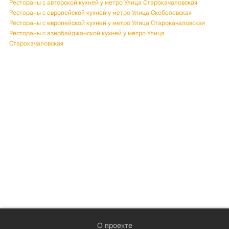
Рестораны с авторской кухней у метро Улица Старокачаловская
Рестораны с европейской кухней у метро Улица Скобелевская
Рестораны с европейской кухней у метро Улица Старокачаловская
Рестораны с азербайджанской кухней у метро Улица
Старокачаловская
О проекте