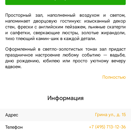
Просторный зал, наполненный воздухом и светом,
напоминает дворцовую гостиную: изысканный декор
стен, фрески с английским пейзажем, льняные скатерти
и салфетки, сверкающие люстры, золотые жирандоли,
тихо тлеющий камин-шик в каждой детали.
Оформленный в светло-золотистых тонах зал придаст
праздничное настроение любому событию — вадьбе,
дню рождению, юбилею или просто уютному вечеру
вдвоем.
Полностью
Информация
Грина ул., д. 15
Адрес
+7 (495) 713-12-36
Телефон