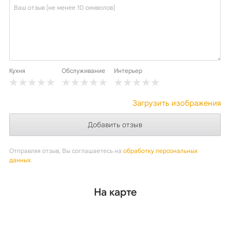
Кухня
Обслуживание
Интерьер
Загрузить изображения
Отправляя отзыв, Вы соглашаетесь на
обработку персональных
данных
.
На карте