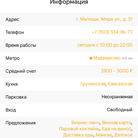
Информация
г. Мытищи, Мира ул., д. 51
Адрес
+7 (903) 534-86-73
Телефон
сегодня с 10:00 до 22:00
Время работы
Медведково
Метро
4.6 км
2500 - 3000 ₽
Средний счет
Грузинская
,
Кавказская
Кухня
Неохраняемая
Парковка
Свободный
Вход
Бизнес-ланч
,
Винная карта
,
Предложения
Паровой коктейль
,
Еда на вынос
,
Доставка еды
,
Мангал
,
Детское