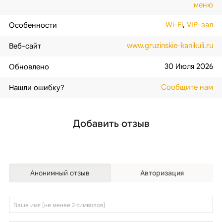
меню
Wi-Fi
,
VIP-зал
Особенности
www.gruzinskie-kanikuli.ru
Веб-сайт
30 Июля 2026
Обновлено
Сообщите нам
Нашли ошибку?
Добавить отзыв
Анонимный отзыв
Авторизация