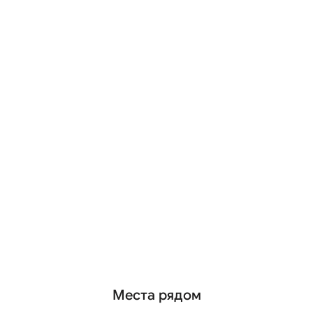
Места рядом