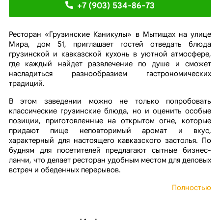
+7 (903) 534-86-73
Ресторан «Грузинские Каникулы» в Мытищах на улице
Мира, дом 51, приглашает гостей отведать блюда
грузинской и кавказской кухонь в уютной атмосфере,
где каждый найдет развлечение по душе и сможет
насладиться разнообразием гастрономических
традиций.
В этом заведении можно не только попробовать
классические грузинские блюда, но и оценить особые
позиции, приготовленные на открытом огне, которые
придают пище неповторимый аромат и вкус,
характерный для настоящего кавказского застолья. По
будням для посетителей предлагают сытные бизнес-
ланчи, что делает ресторан удобным местом для деловых
встреч и обеденных перерывов.
Полностью