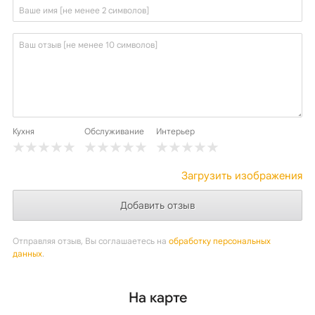
Кухня
Обслуживание
Интерьер
Загрузить изображения
Отправляя отзыв, Вы соглашаетесь на
обработку персональных
данных
.
На карте