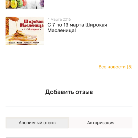
4 Марта 2016
С 7 по 13 марта Широкая
Масленица!
Все новости [5]
Добавить отзыв
Анонимный отзыв
Авторизация