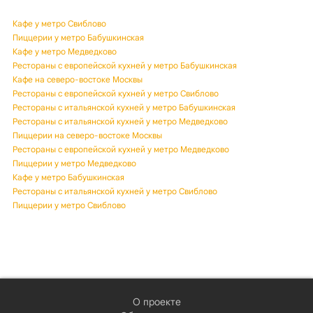
Кафе у метро Свиблово
Пиццерии у метро Бабушкинская
Кафе у метро Медведково
Рестораны с европейской кухней у метро Бабушкинская
Кафе на северо-востоке Москвы
Рестораны с европейской кухней у метро Свиблово
Рестораны с итальянской кухней у метро Бабушкинская
Рестораны с итальянской кухней у метро Медведково
Пиццерии на северо-востоке Москвы
Рестораны с европейской кухней у метро Медведково
Пиццерии у метро Медведково
Кафе у метро Бабушкинская
Рестораны с итальянской кухней у метро Свиблово
Пиццерии у метро Свиблово
О проекте