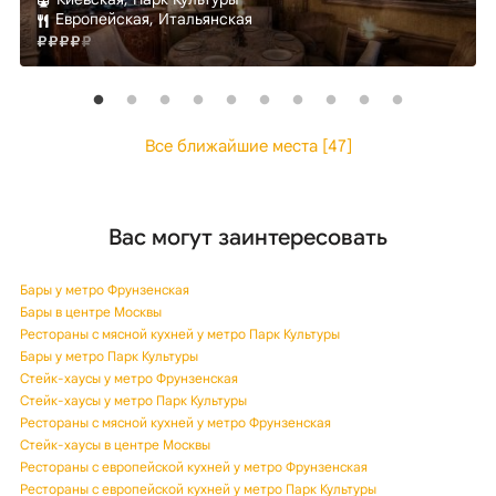
Европейская, Итальянская
Все ближайшие места [47]
Вас могут заинтересовать
Бары у метро Фрунзенская
Бары в центре Москвы
Рестораны с мясной кухней у метро Парк Культуры
Бары у метро Парк Культуры
Стейк-хаусы у метро Фрунзенская
Стейк-хаусы у метро Парк Культуры
Рестораны с мясной кухней у метро Фрунзенская
Стейк-хаусы в центре Москвы
Рестораны с европейской кухней у метро Фрунзенская
Рестораны с европейской кухней у метро Парк Культуры