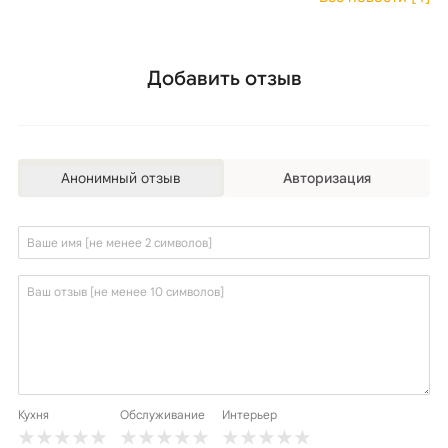
Добавить отзыв
Анонимный отзыв
Авторизация
Кухня
Обслуживание
Интерьер