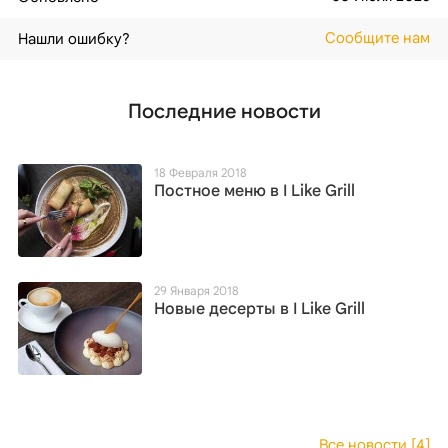
Сообщите нам
Нашли ошибку?
Последние новости
18 Февраля 2018
Постное меню в I Like Grill
29 Января 2018
Новые десерты в I Like Grill
Все новости [4]