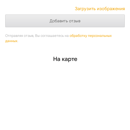
Загрузить изображения
Отправляя отзыв, Вы соглашаетесь на
обработку персональных
данных
.
На карте