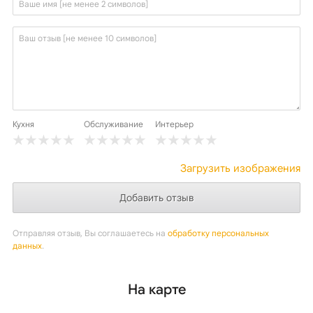
Кухня
Обслуживание
Интерьер
Загрузить изображения
Отправляя отзыв, Вы соглашаетесь на
обработку персональных
данных
.
На карте