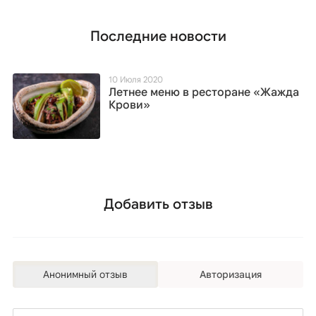
Последние новости
10 Июля 2020
Летнее меню в ресторане «Жажда
Крови»
Добавить отзыв
Анонимный отзыв
Авторизация