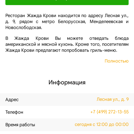
Ресторан Жажда Крови находится по адресу Лесная ул.,
д. 9, рядом с метро Белорусская, Менделеевская и
Новослободская.
В Жажда Крови Вы можете отведать блюда
американской и мясной кухонь. Кроме того, посетителям
Жажда Крови предлагают попробовать гриль-меню.
Полностью
Информация
Лесная ул., д. 9
Адрес
+7 (499) 272-13-55
Телефон
сегодня с 12:00 до 00:00
Время работы