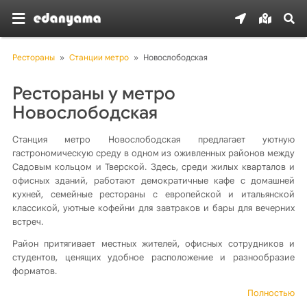
Рестораны
»
Станции метро
»
Новослободская
Рестораны у метро
Новослободская
Станция метро Новослободская предлагает уютную
гастрономическую среду в одном из оживленных районов между
Садовым кольцом и Тверской. Здесь, среди жилых кварталов и
офисных зданий, работают демократичные кафе с домашней
кухней, семейные рестораны с европейской и итальянской
классикой, уютные кофейни для завтраков и бары для вечерних
встреч.
Район притягивает местных жителей, офисных сотрудников и
студентов, ценящих удобное расположение и разнообразие
форматов.
Полностью