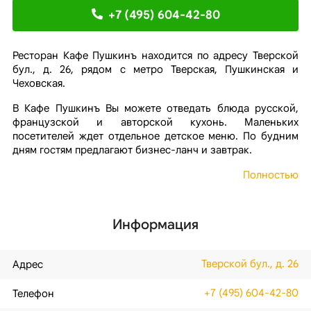
+7 (495) 604-42-80
Ресторан Кафе Пушкинъ находится по адресу Тверской
бул., д. 26, рядом с метро Тверская, Пушкинская и
Чеховская.
В Кафе Пушкинъ Вы можете отведать блюда русской,
французской и авторской кухонь. Маленьких
посетителей ждет отдельное детское меню. По будним
дням гостям предлагают бизнес-ланч и завтрак.
Полностью
Информация
Тверской бул., д. 26
Адрес
+7 (495) 604-42-80
Телефон