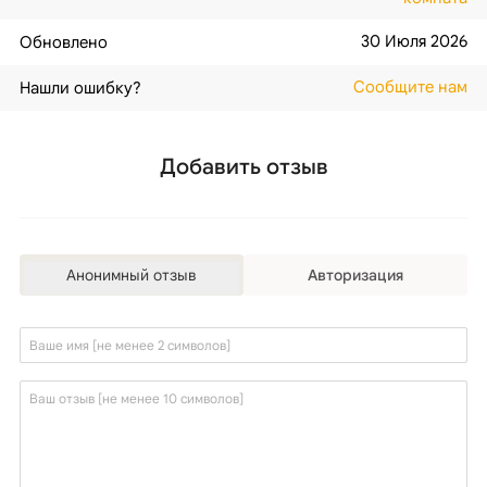
30 Июля 2026
Обновлено
Сообщите нам
Нашли ошибку?
Добавить отзыв
Анонимный отзыв
Авторизация