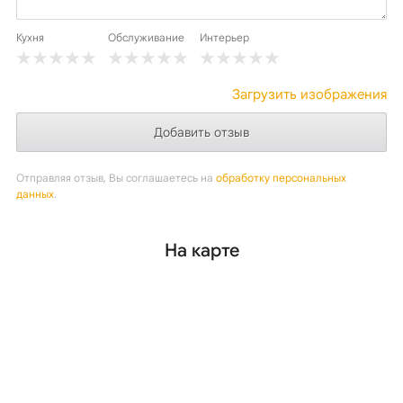
Кухня
Обслуживание
Интерьер
Загрузить изображения
Отправляя отзыв, Вы соглашаетесь на
обработку персональных
данных
.
На карте