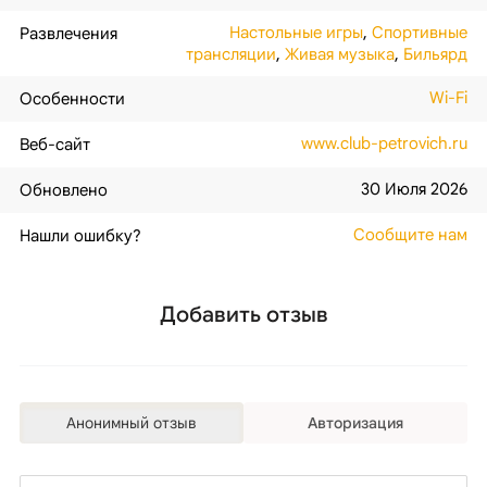
Настольные игры
,
Спортивные
Развлечения
трансляции
,
Живая музыка
,
Бильярд
Wi-Fi
Особенности
www.club-petrovich.ru
Веб-сайт
30 Июля 2026
Обновлено
Сообщите нам
Нашли ошибку?
Добавить отзыв
Анонимный отзыв
Авторизация