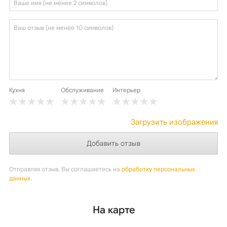
Кухня
Обслуживание
Интерьер
Загрузить изображения
Отправляя отзыв, Вы соглашаетесь на
обработку персональных
данных
.
На карте