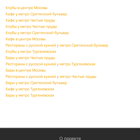
Клубы в центре Москвы
Кафе у метро Сретенский бульвар
Кафе у метро Чистые пруды
Клубы у метро Чистые пруды
Клубы у метро Сретенский бульвар
Кафе в центре Москвы
Рестораны с русской кухней у метро Сретенский бульвар
Клубы у метро Тургеневская
Бары у метро Чистые пруды
Рестораны с русской кухней у метро Тургеневская
Бары в центре Москвы
Рестораны с русской кухней у метро Чистые пруды
Бары у метро Сретенский бульвар
Кафе у метро Тургеневская
Бары у метро Тургеневская
О проекте