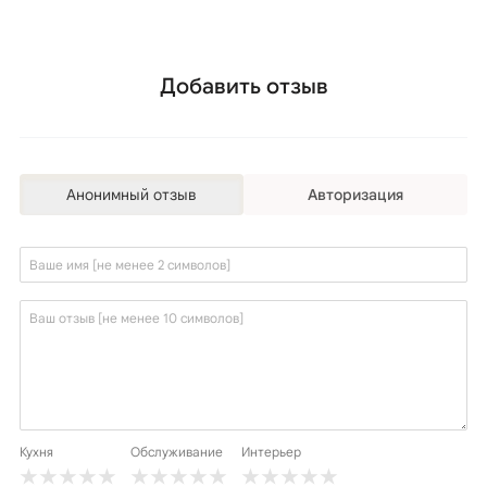
Добавить отзыв
Анонимный отзыв
Авторизация
Кухня
Обслуживание
Интерьер