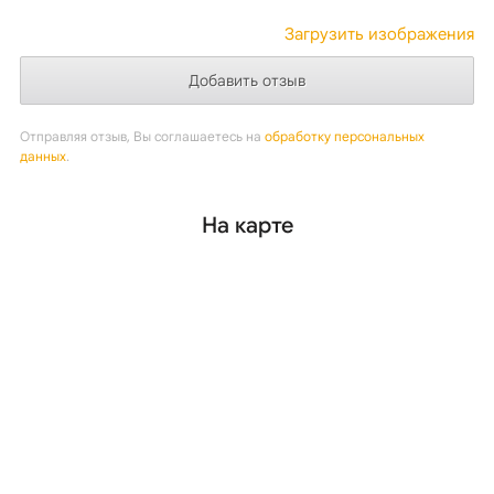
Загрузить изображения
Отправляя отзыв, Вы соглашаетесь на
обработку персональных
данных
.
На карте