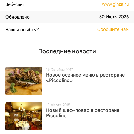
www.ginza.ru
Веб-сайт
30 Июля 2026
Обновлено
Сообщите нам
Нашли ошибку?
Последние новости
19 Октября 2017
Новое осеннее меню в ресторане
«Piccolino»
18 Марта 2015
Новый шеф-повар в ресторане
Piccolino