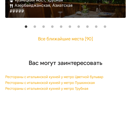
Кузнецкий мост, Трубная
Азербайджанская, Азиатская
Все ближайшие места [90]
Вас могут заинтересовать
Рестораны с итальянской кухней у метро Цветной бульвар
Рестораны с итальянской кухней у метро Пушкинская
Рестораны с итальянской кухней у метро Трубная