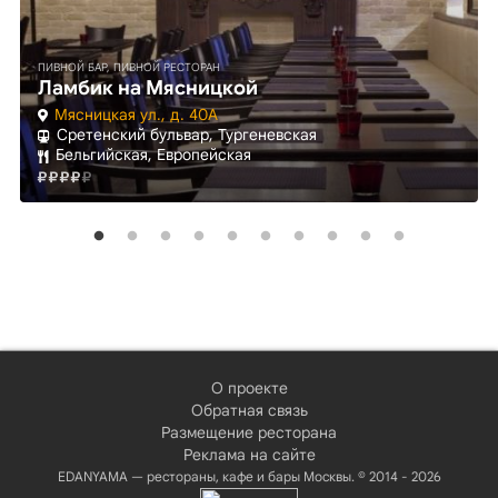
ПИВНОЙ БАР, ПИВНОЙ РЕСТОРАН
Ламбик на Мясницкой
Мясницкая ул., д. 40А
Сретенский бульвар, Тургеневская
Бельгийская, Европейская
О проекте
Обратная связь
Размещение ресторана
Реклама на сайте
EDANYAMA — рестораны, кафе и бары Москвы. © 2014 - 2026