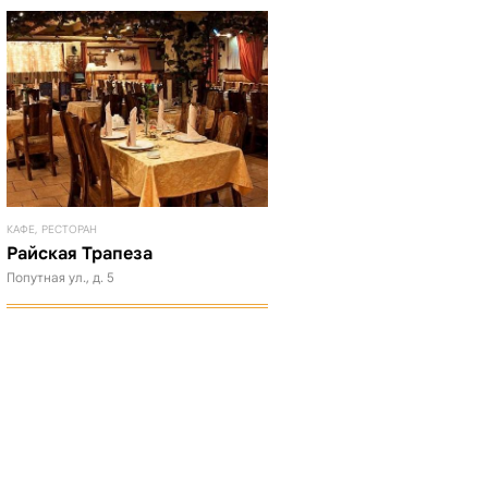
КАФЕ, РЕСТОРАН
Райская Трапеза
Попутная ул., д. 5