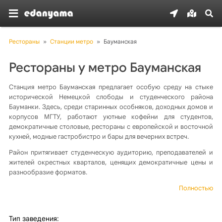
Рестораны
»
Станции метро
»
Бауманская
Рестораны у метро Бауманская
Станция метро Бауманская предлагает особую среду на стыке
исторической Немецкой слободы и студенческого района
Бауманки. Здесь, среди старинных особняков, доходных домов и
корпусов МГТУ, работают уютные кофейни для студентов,
демократичные столовые, рестораны с европейской и восточной
кухней, модные гастробистро и бары для вечерних встреч.
Район притягивает студенческую аудиторию, преподавателей и
жителей окрестных кварталов, ценящих демократичные цены и
разнообразие форматов.
Полностью
Тип заведения: