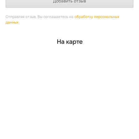
Отправляя отзыв, Вы соглашаетесь на
обработку персональных
данных
.
На карте