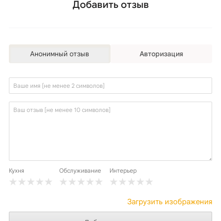
Добавить отзыв
Анонимный отзыв
Авторизация
Кухня
Обслуживание
Интерьер
Загрузить изображения