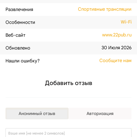
Спортивные трансляции
Развлечения
Wi-Fi
Особенности
www.22pub.ru
Веб-сайт
30 Июля 2026
Обновлено
Сообщите нам
Нашли ошибку?
Добавить отзыв
Анонимный отзыв
Авторизация