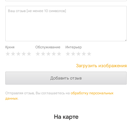
Кухня
Обслуживание
Интерьер
Загрузить изображения
Отправляя отзыв, Вы соглашаетесь на
обработку персональных
данных
.
На карте