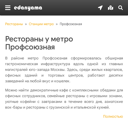
Рестораны
»
Станции метро
»
Профсоюзная
Рестораны у метро
Профсоюзная
В районе метро Профсоюзная сформировалась обширная
гастрономическая инфраструктура вдоль одной из главных
магистралей юго-запада Москвы. Здесь, среди жилых кварталов,
офисных зданий и торговых центров, работают десятки
заведений на любой вкус и кошелек.
Можно найти демократичные кафе с комплексными обедами для
офисных сотрудников, семейные рестораны с игровыми зонами,
уютные кофейни с завтраками в течение всего дня, азиатские
вок-бары и рестораны с грузинской и итальянской кухней.
Полностью