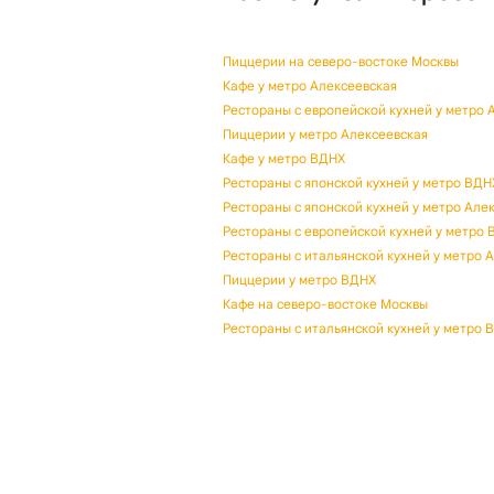
Пиццерии на северо-востоке Москвы
Кафе у метро Алексеевская
Рестораны с европейской кухней у метро 
Пиццерии у метро Алексеевская
Кафе у метро ВДНХ
Рестораны с японской кухней у метро ВДН
Рестораны с японской кухней у метро Але
Рестораны с европейской кухней у метро
Рестораны с итальянской кухней у метро 
Пиццерии у метро ВДНХ
Кафе на северо-востоке Москвы
Рестораны с итальянской кухней у метро 