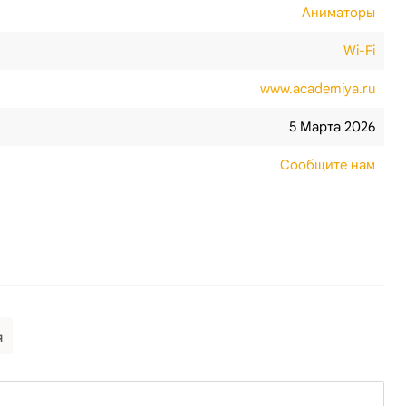
Аниматоры
Wi-Fi
www.academiya.ru
5 Марта 2026
Сообщите нам
я