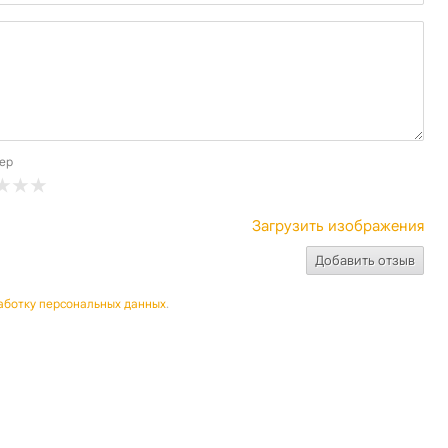
ер
Загрузить изображения
аботку персональных данных
.