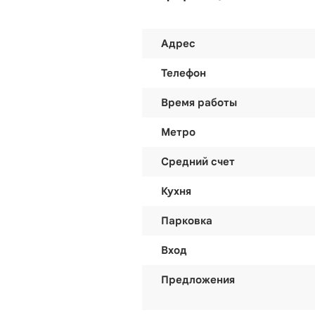
Адрес
Телефон
Время работы
Метро
Средний счет
Кухня
Парковка
Вход
Предложения