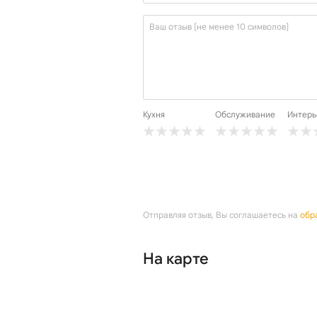
Кухня
Обслуживание
Интерь
Отправляя отзыв, Вы соглашаетесь на
обр
На карте