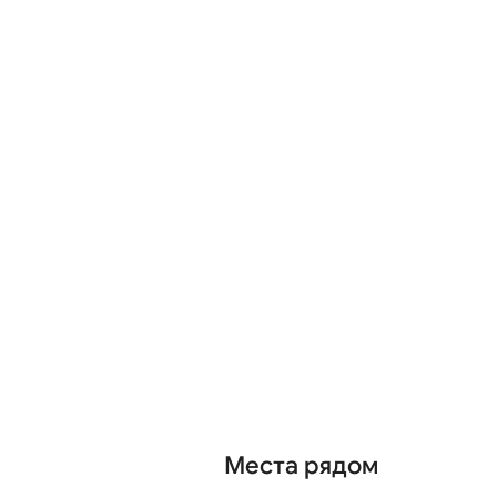
Места рядом