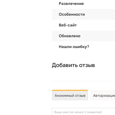
Развлечения
Особенности
Веб-сайт
Обновлено
Нашли ошибку?
Добавить отзыв
Анонимный отзыв
Авторизаци