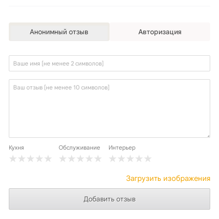
Анонимный отзыв
Авторизация
Кухня
Обслуживание
Интерьер
Загрузить изображения