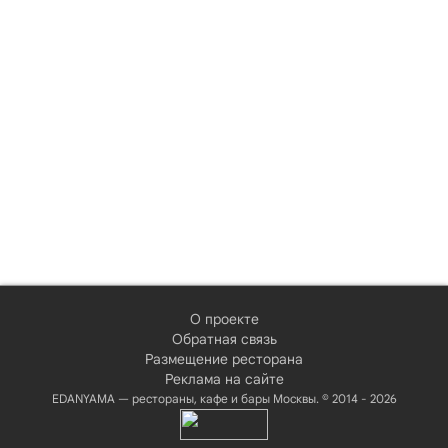
О проекте
Обратная связь
Размещение ресторана
Реклама на сайте
EDANYAMA — рестораны, кафе и бары Москвы. © 2014 - 2026