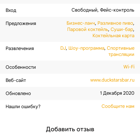
Свободный
,
Фейс-контроль
Вход
Бизнес-ланч
,
Разливное пиво
,
Предложения
Паровой коктейль
,
Суши-бар
,
Коктейльная карта
DJ
,
Шоу-программа
,
Спортивные
Развлечения
трансляции
Wi-Fi
Особенности
www.duckstarsbar.ru
Веб-сайт
1 Декабря 2020
Обновлено
Сообщите нам
Нашли ошибку?
Добавить отзыв