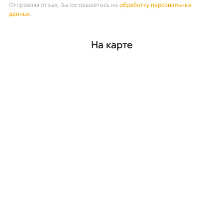
Отправляя отзыв, Вы соглашаетесь на
обработку персональных
данных
.
На карте