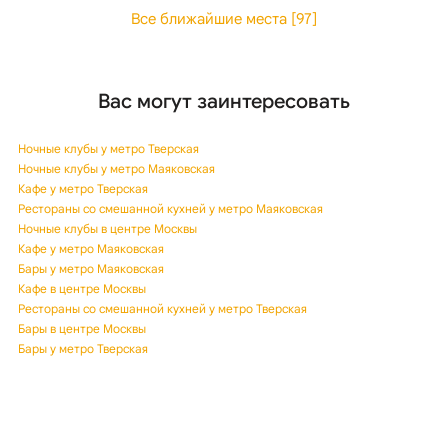
Все ближайшие места [97]
Вас могут заинтересовать
Ночные клубы у метро Тверская
Ночные клубы у метро Маяковская
Кафе у метро Тверская
Рестораны со смешанной кухней у метро Маяковская
Ночные клубы в центре Москвы
Кафе у метро Маяковская
Бары у метро Маяковская
Кафе в центре Москвы
Рестораны со смешанной кухней у метро Тверская
Бары в центре Москвы
Бары у метро Тверская