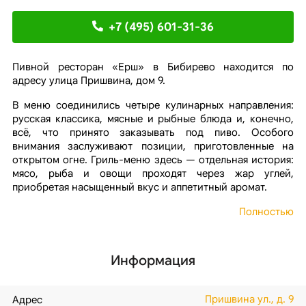
+7 (495) 601-31-36
Пивной ресторан «Ерш» в Бибирево находится по
адресу улица Пришвина, дом 9.
В меню соединились четыре кулинарных направления:
русская классика, мясные и рыбные блюда и, конечно,
всё, что принято заказывать под пиво. Особого
внимания заслуживают позиции, приготовленные на
открытом огне. Гриль-меню здесь — отдельная история:
мясо, рыба и овощи проходят через жар углей,
приобретая насыщенный вкус и аппетитный аромат.
Полностью
Информация
Пришвина ул., д. 9
Адрес