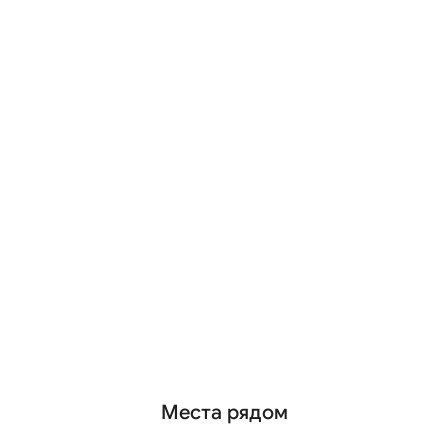
Места рядом