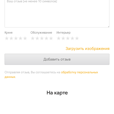
Кухня
Обслуживание
Интерьер
Загрузить изображения
Отправляя отзыв, Вы соглашаетесь на
обработку персональных
данных
.
На карте