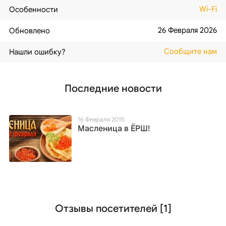
Wi-Fi
Особенности
26 Февраля 2026
Обновлено
Сообщите нам
Нашли ошибку?
Последние новости
16 Февраля 2015
Масленица в ЁРШ!
Отзывы посетителей [1]