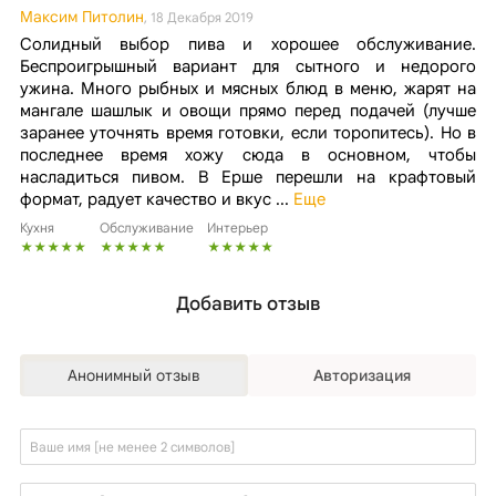
Максим Питолин
, 18 Декабря 2019
Солидный выбор пива и хорошее обслуживание.
Беспроигрышный вариант для сытного и недорого
ужина. Много рыбных и мясных блюд в меню, жарят на
мангале шашлык и овощи прямо перед подачей (лучше
заранее уточнять время готовки, если торопитесь). Но в
последнее время хожу сюда в основном, чтобы
насладиться пивом. В Ерше перешли на крафтовый
формат, радует качество и вкус
...
Еще
Кухня
Обслуживание
Интерьер
Добавить отзыв
Анонимный отзыв
Авторизация