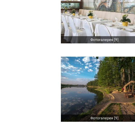
Фотогалерея [9]
Фотогалерея [9]