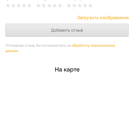
Загрузить изображения
Отправляя отзыв, Вы соглашаетесь на
обработку персональных
данных
.
На карте