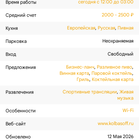
сегодня с 12:00 до 03:00
Время работы
2000 - 2500 ₽
Средний счет
Европейская
,
Русская
,
Пивная
Кухня
Неохраняемая
Парковка
Свободный
Вход
Бизнес-ланч
,
Разливное пиво
,
Предложения
Винная карта
,
Паровой коктейль
,
Гриль
,
Коктейльная карта
Спортивные трансляции
,
Живая
Развлечения
музыка
Wi-Fi
Особенности
www.kolbasoff.ru
Веб-сайт
12 Мая 2026
Обновлено