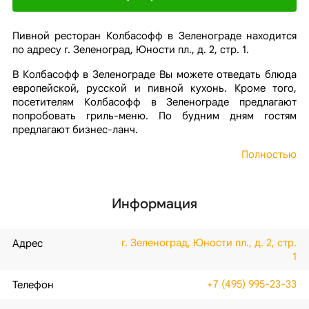
Пивной ресторан Колбасофф в Зеленограде находится
по адресу г. Зеленоград, Юности пл., д. 2, стр. 1.
В Колбасофф в Зеленограде Вы можете отведать блюда
европейской, русской и пивной кухонь. Кроме того,
посетителям Колбасофф в Зеленограде предлагают
попробовать гриль-меню. По будним дням гостям
предлагают бизнес-ланч.
Полностью
Информация
г. Зеленоград, Юности пл., д. 2, стр.
Адрес
1
+7 (495) 995-23-33
Телефон