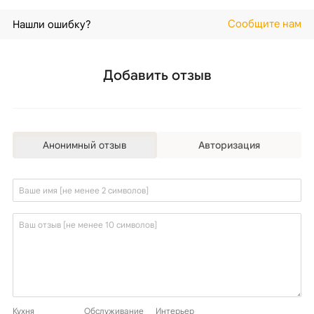
Сообщите нам
Нашли ошибку?
Добавить отзыв
Анонимный отзыв
Авторизация
Кухня
Обслуживание
Интерьер