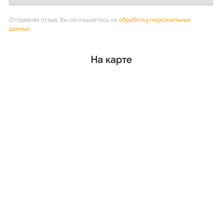
Отправляя отзыв, Вы соглашаетесь на
обработку персональных
данных
.
На карте