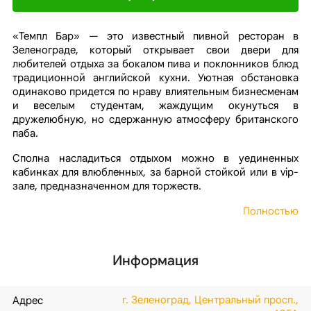
«Темпл Бар» — это известный пивной ресторан в
Зеленограде, который открывает свои двери для
любителей отдыха за бокалом пива и поклонников блюд
традиционной английской кухни. Уютная обстановка
одинаково придется по нраву влиятельным бизнесменам
и веселым студентам, жаждущим окунуться в
дружелюбную, но сдержанную атмосферу британского
паба.
Сполна насладиться отдыхом можно в уединенных
кабинках для влюбленных, за барной стойкой или в vip-
зале, предназначенном для торжеств.
Полностью
Информация
г. Зеленоград, Центральный просп.,
Адрес