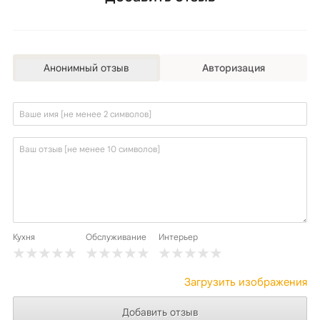
Анонимный отзыв
Авторизация
Кухня
Обслуживание
Интерьер
Загрузить изображения