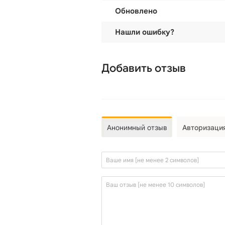
Обновлено
Нашли ошибку?
Добавить отзыв
Анонимный отзыв
Авторизаци