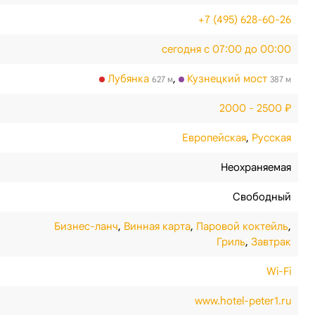
+7 (495) 628-60-26
сегодня с 07:00 до 00:00
Лубянка
,
Кузнецкий мост
627 м
387 м
2000 - 2500 ₽
Европейская
,
Русская
Неохраняемая
Свободный
Бизнес-ланч
,
Винная карта
,
Паровой коктейль
,
Гриль
,
Завтрак
Wi-Fi
www.hotel-peter1.ru