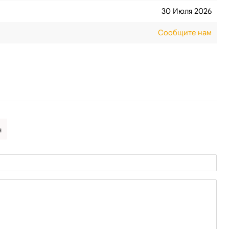
30 Июля 2026
Сообщите нам
я