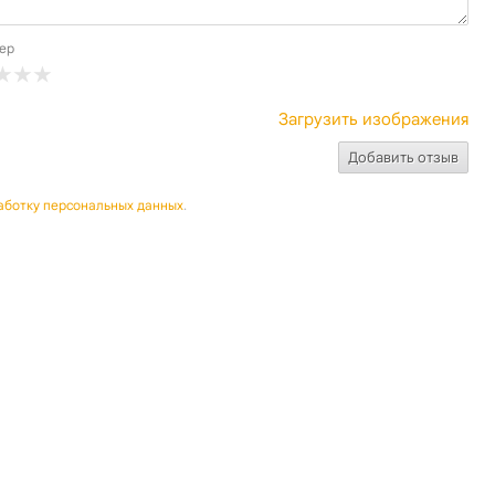
ер
Загрузить изображения
аботку персональных данных
.