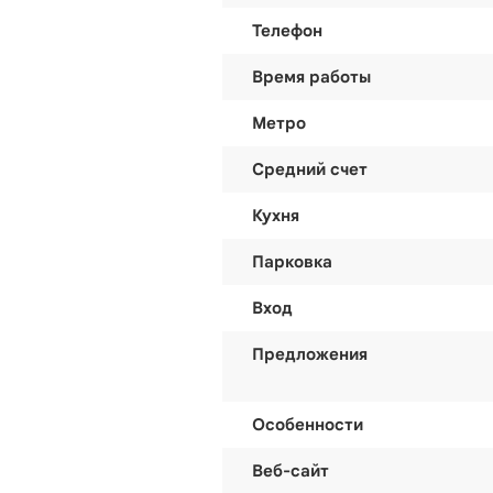
Телефон
Время работы
Метро
Средний счет
Кухня
Парковка
Вход
Предложения
Особенности
Веб-сайт