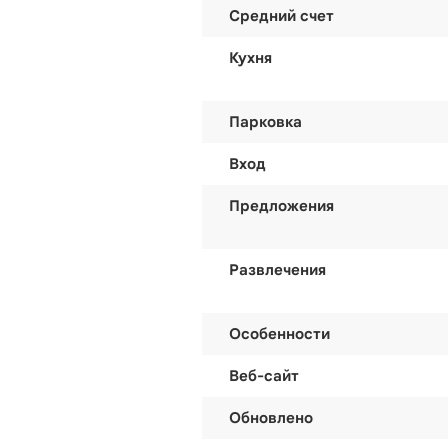
Средний счет
Кухня
Парковка
Вход
Предложения
Развлечения
Особенности
Веб-сайт
Обновлено