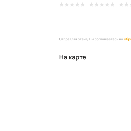
Отправляя отзыв, Вы соглашаетесь на
обр
На карте