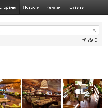
стораны
Новости
Рейтинг
Отзывы