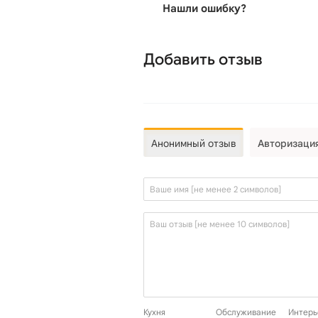
Нашли ошибку?
Добавить отзыв
Анонимный отзыв
Авторизаци
Кухня
Обслуживание
Интерь