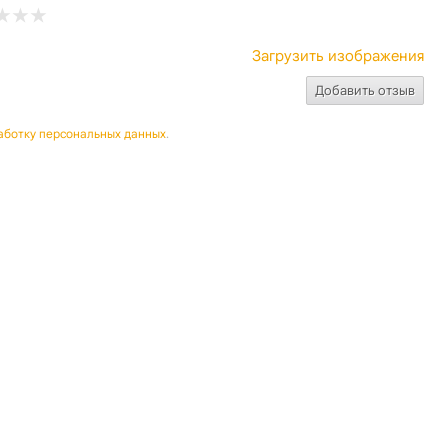
Загрузить изображения
аботку персональных данных
.