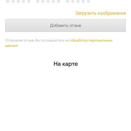
Загрузить изображения
Отправляя отзыв, Вы соглашаетесь на
обработку персональных
данных
.
На карте