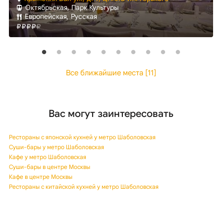
Октябрьская, Парк Культуры
Европейская, Русская
Все ближайшие места [11]
Вас могут заинтересовать
Рестораны с японской кухней у метро Шаболовская
Суши-бары у метро Шаболовская
Кафе у метро Шаболовская
Суши-бары в центре Москвы
Кафе в центре Москвы
Рестораны с китайской кухней у метро Шаболовская