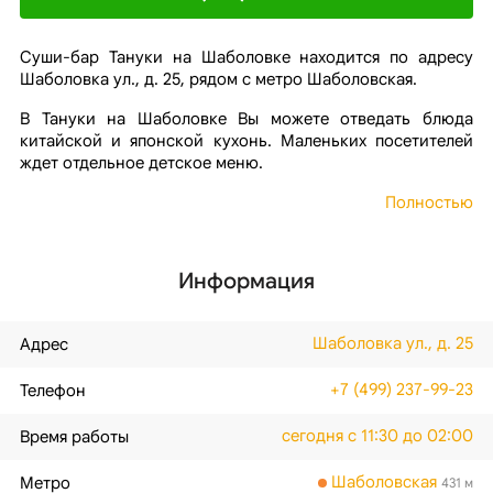
Суши-бар Тануки на Шаболовке находится по адресу
Шаболовка ул., д. 25, рядом с метро Шаболовская.
В Тануки на Шаболовке Вы можете отведать блюда
китайской и японской кухонь. Маленьких посетителей
ждет отдельное детское меню.
Полностью
Информация
Шаболовка ул., д. 25
Адрес
+7 (499) 237-99-23
Телефон
сегодня с 11:30 до 02:00
Время работы
Шаболовская
Метро
431 м