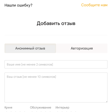
Сообщите нам
Нашли ошибку?
Добавить отзыв
Анонимный отзыв
Авторизация
Кухня
Обслуживание
Интерьер