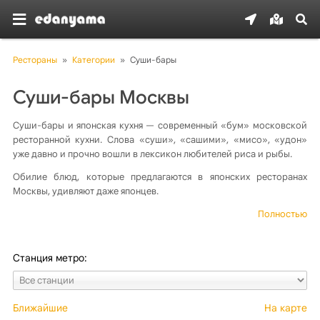
Рестораны
»
Категории
»
Суши-бары
Суши-бары Москвы
Суши-бары и японская кухня — современный «бум» московской
ресторанной кухни. Слова «суши», «сашими», «мисо», «удон»
уже давно и прочно вошли в лексикон любителей риса и рыбы.
Обилие блюд, которые предлагаются в японских ресторанах
Москвы, удивляют даже японцев.
Полностью
Станция метро:
Ближайшие
На карте