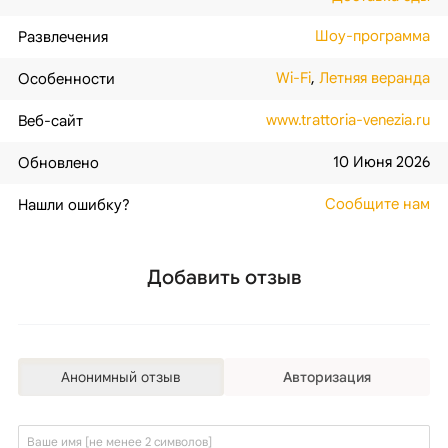
Шоу-программа
Развлечения
Wi-Fi
,
Летняя веранда
Особенности
www.trattoria-venezia.ru
Веб-сайт
10 Июня 2026
Обновлено
Сообщите нам
Нашли ошибку?
Добавить отзыв
Анонимный отзыв
Авторизация