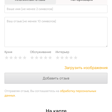
Кухня
Обслуживание
Интерьер
Загрузить изображения
Отправляя отзыв, Вы соглашаетесь на
обработку персональных
данных
.
На карте