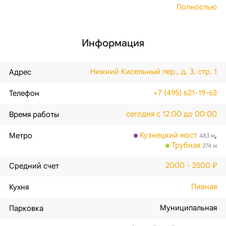
Полностью
Информация
Нижний Кисельный пер., д. 3, стр. 1
Адрес
+7 (495) 621-19-63
Телефон
сегодня с 12:00 до 00:00
Время работы
Кузнецкий мост
,
Метро
483 м
Трубная
274 м
2000 - 2500 ₽
Средний счет
Пивная
Кухня
Муниципальная
Парковка