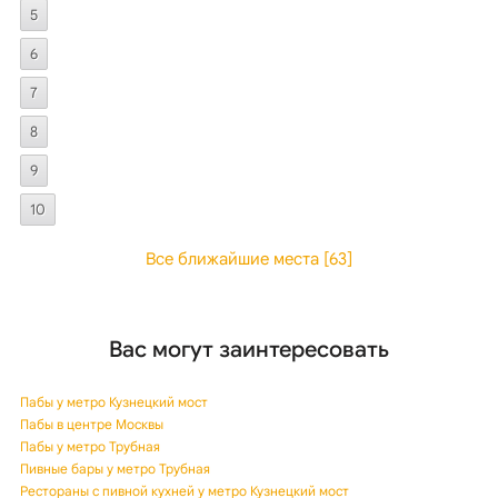
5
6
7
8
9
10
Все ближайшие места [63]
Вас могут заинтересовать
Пабы у метро Кузнецкий мост
Пабы в центре Москвы
Пабы у метро Трубная
Пивные бары у метро Трубная
Рестораны с пивной кухней у метро Кузнецкий мост