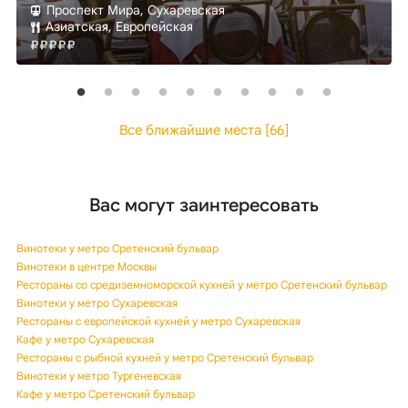
Проспект Мира, Сухаревская
Азиатская, Европейская
Все ближайшие места [66]
Вас могут заинтересовать
Винотеки у метро Сретенский бульвар
Винотеки в центре Москвы
Рестораны со средиземноморской кухней у метро Сретенский бульвар
Винотеки у метро Сухаревская
Рестораны с европейской кухней у метро Сухаревская
Кафе у метро Сухаревская
Рестораны с рыбной кухней у метро Сретенский бульвар
Винотеки у метро Тургеневская
Кафе у метро Сретенский бульвар