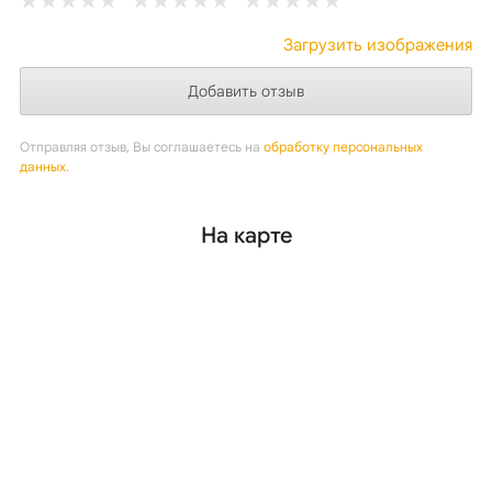
Загрузить изображения
Отправляя отзыв, Вы соглашаетесь на
обработку персональных
данных
.
На карте