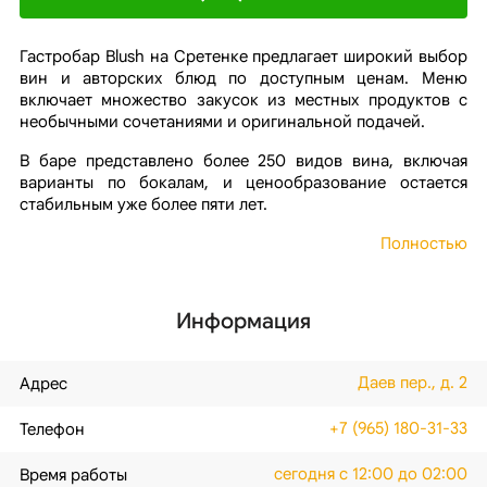
Гастробар Blush на Сретенке предлагает широкий выбор
вин и авторских блюд по доступным ценам. Меню
включает множество закусок из местных продуктов с
необычными сочетаниями и оригинальной подачей.
В баре представлено более 250 видов вина, включая
варианты по бокалам, и ценообразование остается
стабильным уже более пяти лет.
Полностью
Информация
Даев пер., д. 2
Адрес
+7 (965) 180-31-33
Телефон
сегодня с 12:00 до 02:00
Время работы