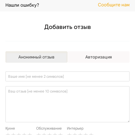
Сообщите нам
Нашли ошибку?
Добавить отзыв
Анонимный отзыв
Авторизация
Кухня
Обслуживание
Интерьер